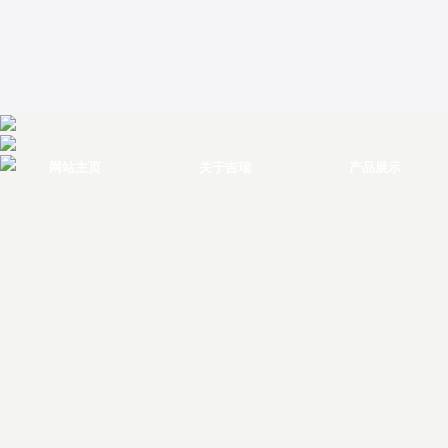
网站主页
关于吉瑞
产品展示